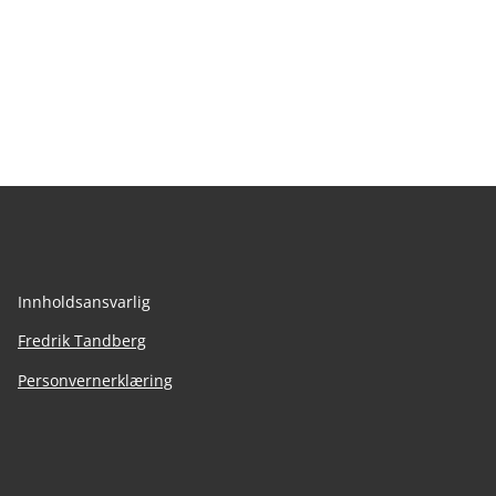
Innholdsansvarlig
Fredrik Tandberg
Personvernerklæring